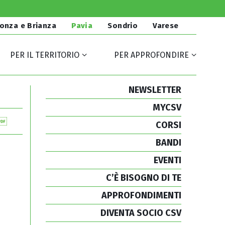
onza e Brianza
Pavia
Sondrio
Varese
PER IL TERRITORIO
PER APPROFONDIRE
NEWSLETTER
MYCSV
CORSI
BANDI
EVENTI
C’È BISOGNO DI TE
APPROFONDIMENTI
DIVENTA SOCIO CSV