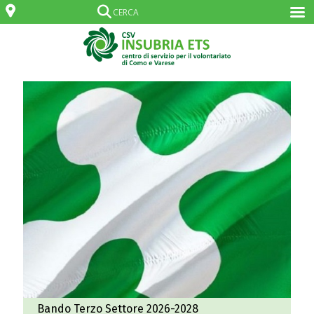
Bando Terzo Settore 2026-2028