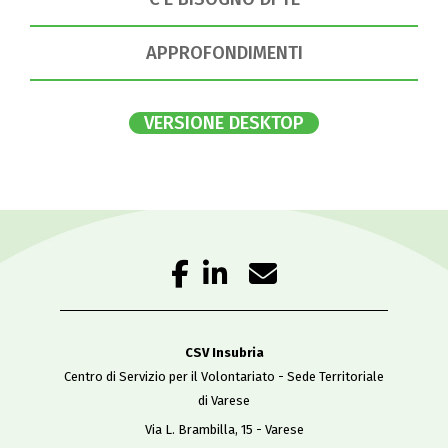
APPROFONDIMENTI
VERSIONE DESKTOP
CSV Insubria
Centro di Servizio per il Volontariato - Sede Territoriale
di Varese
Via L. Brambilla, 15 - Varese