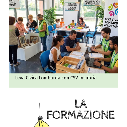
Leva Civica Lombarda con CSV Insubria