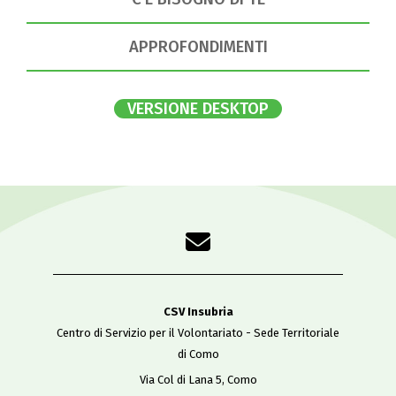
APPROFONDIMENTI
VERSIONE DESKTOP
CSV Insubria
Centro di Servizio per il Volontariato - Sede Territoriale
di Como
Via Col di Lana 5, Como