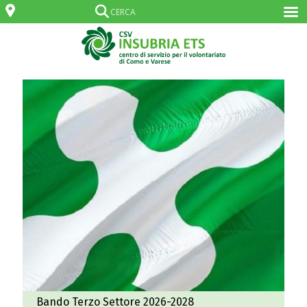
Bando Terzo Settore 2026-2028