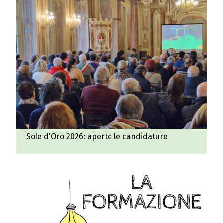
Sole d'Oro 2026: aperte le candidature