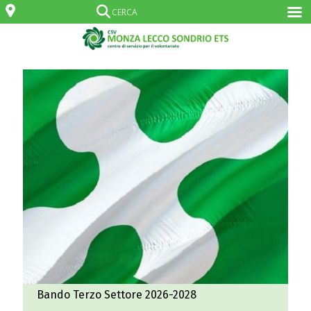
Bando Terzo Settore 2026-2028