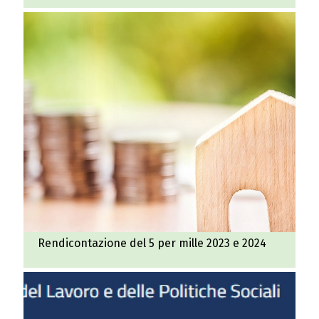
Rendicontazione del 5 per mille 2023 e 2024