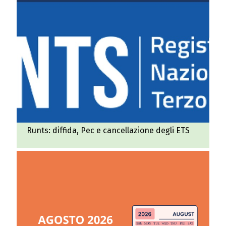
Runts: diffida, Pec e cancellazione degli ETS