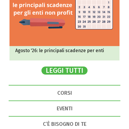
Agosto '26: le principali scadenze per enti
LEGGI TUTTI
CORSI
EVENTI
C’È BISOGNO DI TE