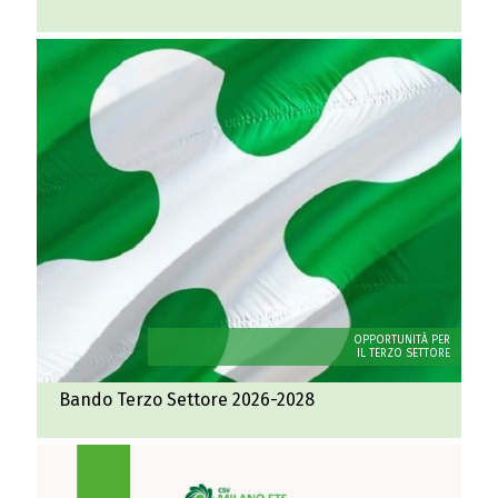
OPPORTUNITÀ PER
IL TERZO SETTORE
Bando Terzo Settore 2026-2028