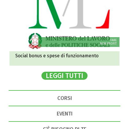
FARE
NON PROFIT
Social bonus e spese di funzionamento
LEGGI TUTTI
CORSI
EVENTI