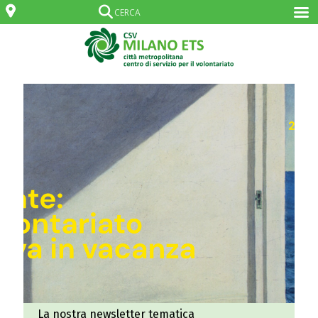
La nostra newsletter tematica