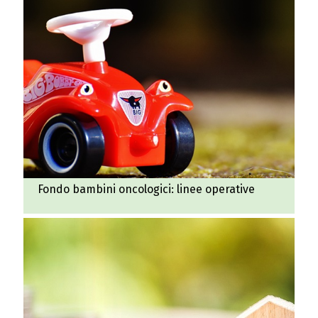
Fondo bambini oncologici: linee operative