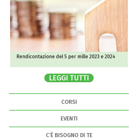
Rendicontazione del 5 per mille 2023 e 2024
LEGGI TUTTI
CORSI
EVENTI
C’È BISOGNO DI TE