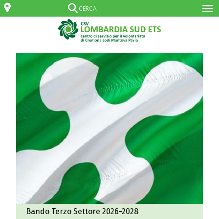
Bando Terzo Settore 2026-2028