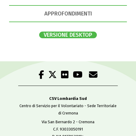
APPROFONDIMENTI
VERSIONE DESKTOP
CSV Lombardia Sud
Centro di Servizio per il Volontariato - Sede Territoriale
di Cremona
Via San Bernardo 2 - Cremona
C.F. 93033050191