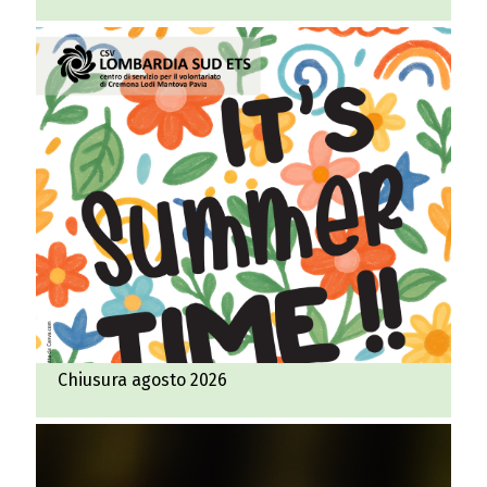
Chiusura agosto 2026