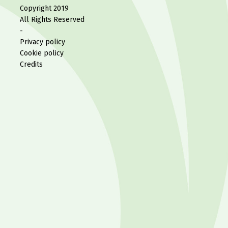
Copyright 2019
All Rights Reserved
-
Privacy policy
Cookie policy
Credits