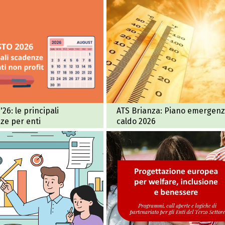
'26: le principali
ATS Brianza: Piano emergen
ze per enti
caldo 2026