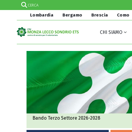
Lombardia
Bergamo
Brescia
Como
CHI SIAMO
Bando Terzo Settore 2026-2028