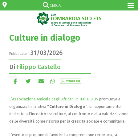
Culture in dialogo
31/03/2026
Pubblicato il
Di
Filippo Castello
L’Associazione Amicale degli Africani in Italia-ODV
promuove e
organizza l’iniziativa
“Culture in Dialogo”
, un appuntamento
dedicato all’incontro tra culture, al confronto e alla valorizzazione
delle diversità come risorsa per la crescita sociale e comunitaria.
L’evento si propone di favorire la comprensione reciproca, la