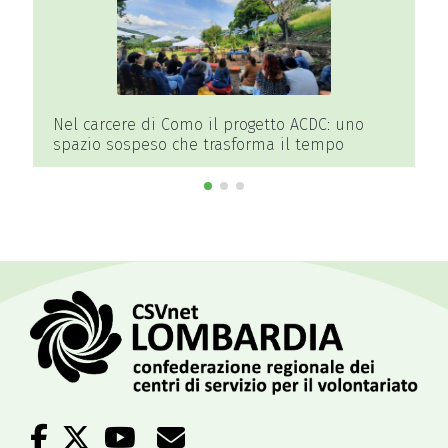
Nel carcere di Como il progetto ACDC: uno
spazio sospeso che trasforma il tempo