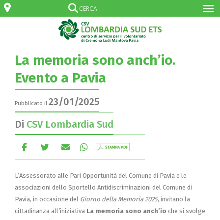
La memoria sono anch’io.
Evento a Pavia
23/01/2025
Pubblicato il
Di
CSV Lombardia Sud
L’Assessorato alle Pari Opportunità del Comune di Pavia e le
associazioni dello Sportello Antidiscriminazioni del Comune di
Pavia, in occasione del
Giorno della Memoria 2025
, invitano la
cittadinanza all’iniziativa
La memoria sono anch’io
che si svolge