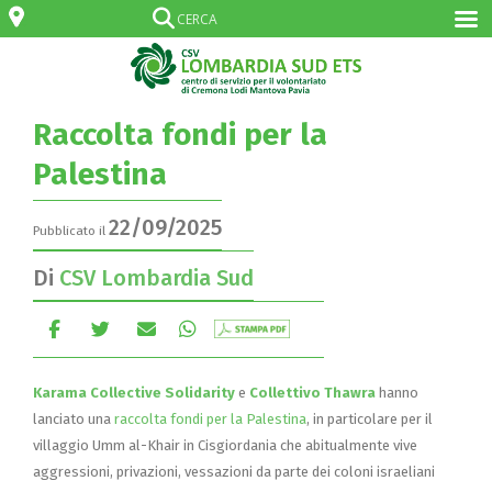
Raccolta fondi per la
Palestina
22/09/2025
Pubblicato il
Di
CSV Lombardia Sud
Karama Collective Solidarity
e
Collettivo Thawra
hanno
lanciato una
raccolta fondi per la Palestina
, in particolare per il
villaggio Umm al-Khair in Cisgiordania che abitualmente vive
aggressioni, privazioni, vessazioni da parte dei coloni israeliani