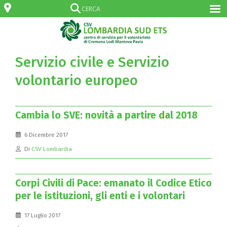
Servizio civile e Servizio
volontario europeo
Cambia lo SVE: novità a partire dal 2018
6 Dicembre 2017
Di
CSV Lombardia
Corpi Civili di Pace: emanato il Codice Etico
per le istituzioni, gli enti e i volontari
17 Luglio 2017