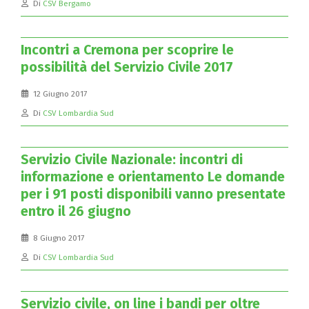
Di
CSV Bergamo
Incontri a Cremona per scoprire le
possibilità del Servizio Civile 2017
12 Giugno 2017
Di
CSV Lombardia Sud
Servizio Civile Nazionale: incontri di
informazione e orientamento Le domande
per i 91 posti disponibili vanno presentate
entro il 26 giugno
8 Giugno 2017
Di
CSV Lombardia Sud
Servizio civile, on line i bandi per oltre