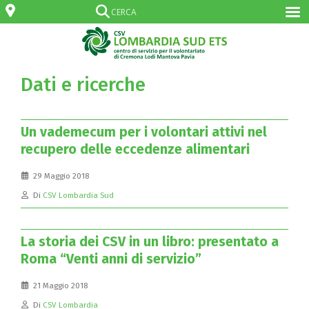
Dati e ricerche
Un vademecum per i volontari attivi nel
recupero delle eccedenze alimentari
29 Maggio 2018
Di
CSV Lombardia Sud
La storia dei CSV in un libro: presentato a
Roma “Venti anni di servizio”
21 Maggio 2018
Di
CSV Lombardia