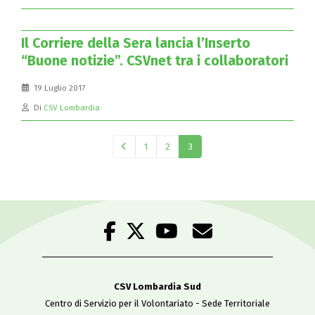
Il Corriere della Sera lancia l’Inserto
“Buone notizie”. CSVnet tra i collaboratori
19 Luglio 2017
Di
CSV Lombardia
1
2
3
CSV Lombardia Sud
Centro di Servizio per il Volontariato - Sede Territoriale