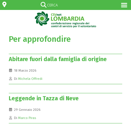
Per approfondire
Abitare fuori dalla famiglia di origine
18 Marzo 2026
Di
Michela Offredi
Leggende in Tazza di Neve
29 Gennaio 2026
Di
Marco Piras