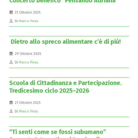
Concerto benefico “Pensando Adriana”
31 Ottobre 2025
Di
Marco Piras
Dietro allo spreco alimentare c’è di più!
29 Ottobre 2025
Di
Marco Piras
Scuola di Cittadinanza e Partecipazione.
Tredicesimo ciclo 2025–2026
21 Ottobre 2025
Di
Marco Piras
“Ti senti come se fossi subumano”