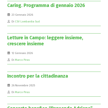
Caring. Programma di gennaio 2026
23 Gennaio 2026
Di
CSV Lombardia Sud
Letture in Campo: leggere insieme,
crescere insieme
12 Gennaio 2026
Di
Marco Piras
Incontro per la cittadinanza
26 Novembre 2025
Di
Marco Piras