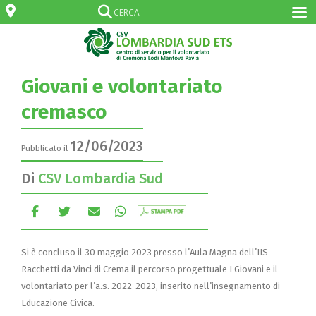
Giovani e volontariato
cremasco
12/06/2023
Pubblicato il
Di
CSV Lombardia Sud
Si è concluso il 30 maggio 2023 presso l’Aula Magna dell’IIS
Racchetti da Vinci di Crema il percorso progettuale I Giovani e il
volontariato per l’a.s. 2022-2023, inserito nell’insegnamento di
Educazione Civica.