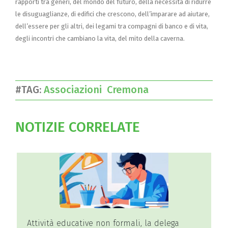
rapporti tra generi, del mondo del futuro, della necessità di ridurre
le disuguaglianze, di edifici che crescono, dell’imparare ad aiutare,
dell’essere per gli altri, dei legami tra compagni di banco e di vita,
degli incontri che cambiano la vita, del mito della caverna.
#TAG:
Associazioni
Cremona
NOTIZIE CORRELATE
Attività educative non formali, la delega