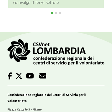
coinvolge il Terzo settore
Confederazione Regionale dei Centri di Servizio per il
Volontariato
Piazza Castello 3 - Milano