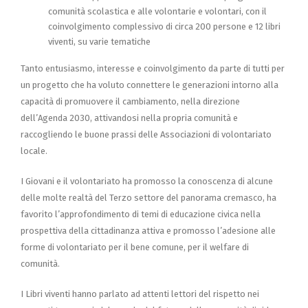
comunità scolastica e alle volontarie e volontari, con il
coinvolgimento complessivo di circa 200 persone e 12 libri
viventi, su varie tematiche
Tanto entusiasmo, interesse e coinvolgimento da parte di tutti per
un progetto che ha voluto connettere le generazioni intorno alla
capacità di promuovere il cambiamento, nella direzione
dell’Agenda 2030, attivandosi nella propria comunità e
raccogliendo le buone prassi delle Associazioni di volontariato
locale.
I Giovani e il volontariato ha promosso la conoscenza di alcune
delle molte realtà del Terzo settore del panorama cremasco, ha
favorito l’approfondimento di temi di educazione civica nella
prospettiva della cittadinanza attiva e promosso l’adesione alle
forme di volontariato per il bene comune, per il welfare di
comunità.
I Libri viventi hanno parlato ad attenti lettori del rispetto nei