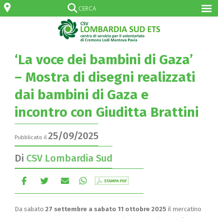
‘La voce dei bambini di Gaza’
– Mostra di disegni realizzati
dai bambini di Gaza e
incontro con Giuditta Brattini
25/09/2025
Pubblicato il
Di
CSV Lombardia Sud
Da sabato
27 settembre a sabato 11 ottobre 2025
il mercatino