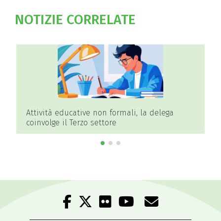
NOTIZIE CORRELATE
Attività educative non formali, la delega
coinvolge il Terzo settore