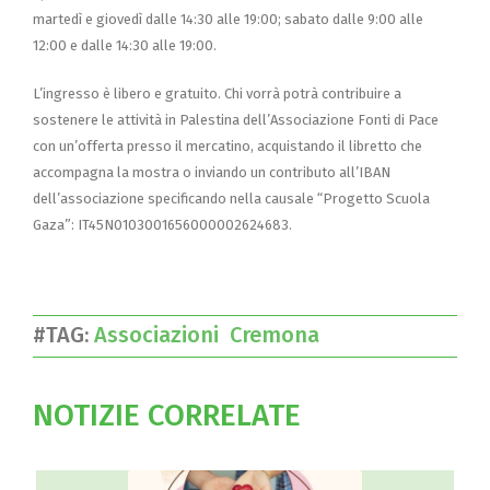
martedì e giovedì dalle 14:30 alle 19:00; sabato dalle 9:00 alle
12:00 e dalle 14:30 alle 19:00.
L’ingresso è libero e gratuito. Chi vorrà potrà contribuire a
sostenere le attività in Palestina dell’Associazione Fonti di Pace
con un’offerta presso il mercatino, acquistando il libretto che
accompagna la mostra o inviando un contributo all’IBAN
dell’associazione specificando nella causale “Progetto Scuola
Gaza”: IT45N0103001656000002624683.
#TAG:
Associazioni
Cremona
NOTIZIE CORRELATE