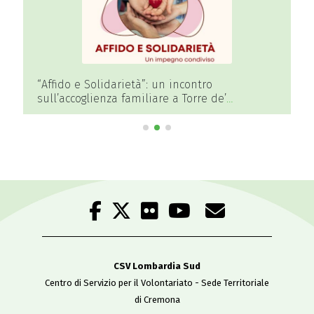
“Affido e Solidarietà”: un incontro
sull’accoglienza familiare a Torre de’
Picenardi
CSV Lombardia Sud
Centro di Servizio per il Volontariato - Sede Territoriale
di Cremona