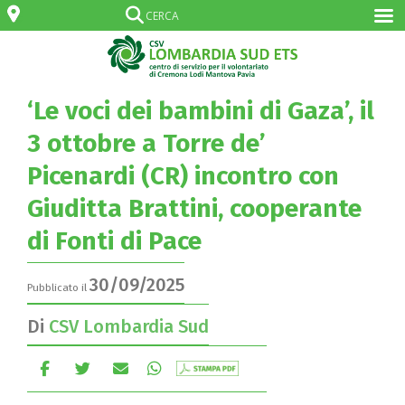
‘Le voci dei bambini di Gaza’, il
3 ottobre a Torre de’
Picenardi (CR) incontro con
Giuditta Brattini, cooperante
di Fonti di Pace
30/09/2025
Pubblicato il
Di
CSV Lombardia Sud