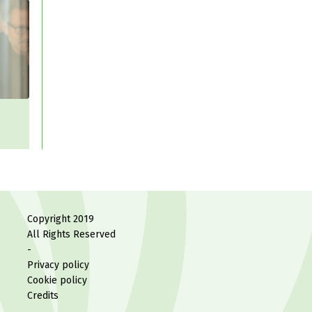
Copyright 2019
All Rights Reserved
-
Privacy policy
Cookie policy
Credits