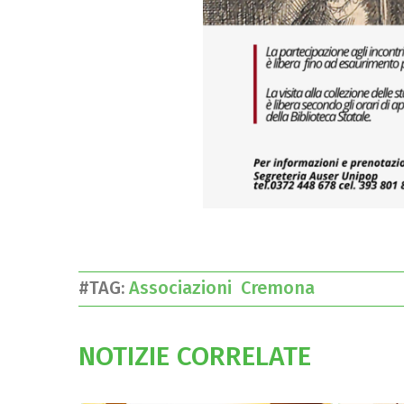
#TAG:
Associazioni
Cremona
NOTIZIE CORRELATE