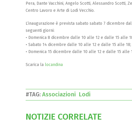
Pera, Dante Vacchini, Angelo Scotti, Alessandro Scotti, Ze
Centro Lavoro e Arte di Lodi Vecchio.
L’inaugurazione è prevista sabato sabato 7 dicembre dall
seguenti giorni:
• Domenica 8 dicembre dalle 10 alle 12 e dalle 15 alle 1
• Sabato 14 dicembre dalle 10 alle 12 e dalle 15 alle 18;
• Domenica 15 dicembre dalle 10 alle 12 e dalle 15 alle 
Scarica la
locandina
#TAG:
Associazioni
Lodi
NOTIZIE CORRELATE