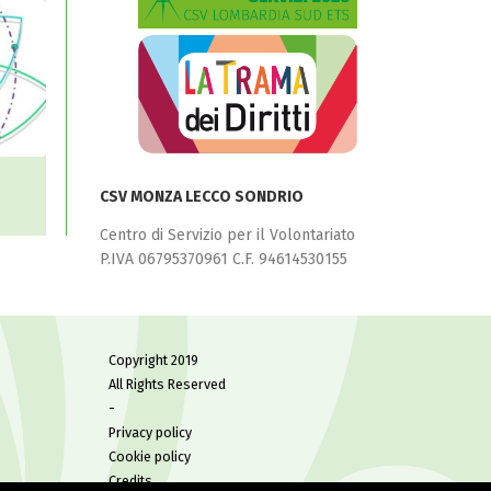
CSV MONZA LECCO SONDRIO
i e
Centro di Servizio per il Volontariato
P.IVA 06795370961 C.F. 94614530155
Copyright 2019
All Rights Reserved
-
Privacy policy
Cookie policy
Credits