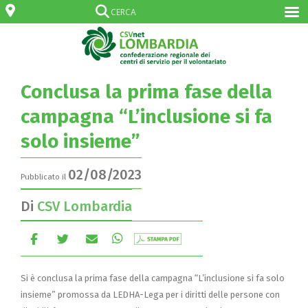
Conclusa la prima fase della
campagna “L’inclusione si fa
solo insieme”
02/08/2023
Pubblicato il
Di
CSV Lombardia
Si è conclusa la prima fase della campagna “L’inclusione si fa solo
insieme” promossa da LEDHA-Lega per i diritti delle persone con