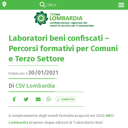
Laboratori beni confiscati –
Percorsi formativi per Comuni
e Terzo Settore
30/01/2021
Pubblicato il
Di
CSV Lombardia
A completamento degli eventi formativi proposti nel 2020
ANCI
Lombardia
propone cinque edizioni di “Laboratorio Beni