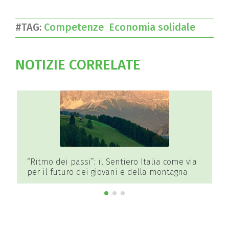
#TAG:
Competenze
Economia solidale
NOTIZIE CORRELATE
“Ritmo dei passi”: il Sentiero Italia come via
per il futuro dei giovani e della montagna