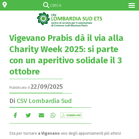
Vigevano Prabis dà il via alla
Charity Week 2025: si parte
con un aperitivo solidale il 3
ottobre
22/09/2025
Pubblicato il
Di
CSV Lombardia Sud
Sta per tornare
a Vigevano
uno degli appuntamenti più attesi