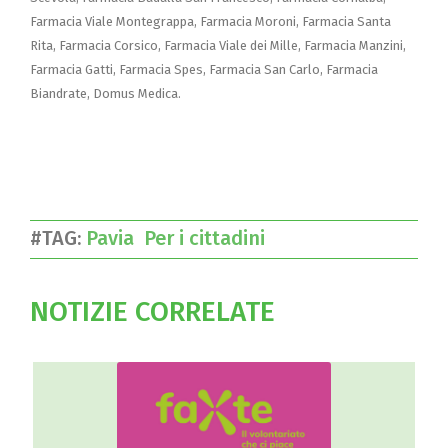
Farmacia Viale Montegrappa, Farmacia Moroni, Farmacia Santa
Rita, Farmacia Corsico, Farmacia Viale dei Mille, Farmacia Manzini,
Farmacia Gatti, Farmacia Spes, Farmacia San Carlo, Farmacia
Biandrate, Domus Medica.
#TAG:
Pavia
Per i cittadini
NOTIZIE CORRELATE