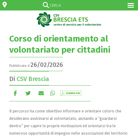
Corso di orientamento al
volontariato per cittadini
26/02/2026
Pubblicato il
Di
CSV Brescia
Il percorso ha come obiettivo informare e orientare coloro che
desiderano avvicinarsi al volontariato, aiutando a “guardarsi
dentro” per capire le proprie motivazioni ed orientarsi tra le
numerose opportunità di impegno nelle associazioni del territorio