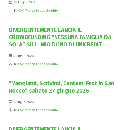
14 Luglio 2026
Di
CSV Monza Lecco Sondrio
DIVERGENTEMENTE LANCIA IL
CROWDFUNDING “NESSUNA FAMIGLIA DA
SOLA” SU IL MIO DONO DI UNICREDIT
7 Luglio 2026
Di
CSV Monza Lecco Sondrio
“Mangiami, Scrivimi, Cantami Fest in San
Rocco” sabato 27 giugno 2026
7 Luglio 2026
Di
CSV Monza Lecco Sondrio
DIVERGENTEMENTE LANCIA IL