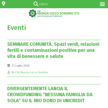
Eventi
SEMINARE COMUNITÀ. Spazi verdi, relazioni
fertili e contaminazioni positive per una
vita di benessere e salute
27 Luglio 2026
Di
CSV Monza Lecco Sondrio
DIVERGENTEMENTE LANCIA IL
CROWDFUNDING “NESSUNA FAMIGLIA DA
SOLA” SU IL MIO DONO DI UNICREDIT