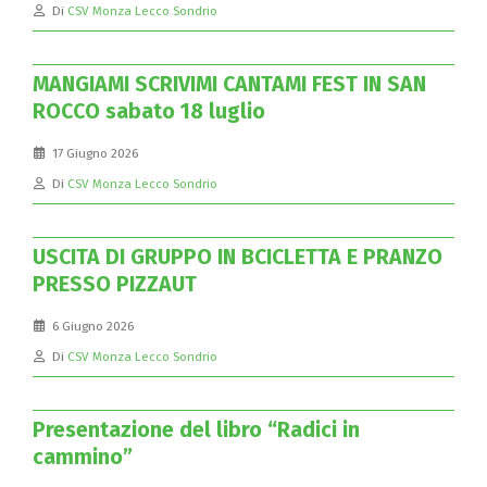
Di
CSV Monza Lecco Sondrio
MANGIAMI SCRIVIMI CANTAMI FEST IN SAN
ROCCO sabato 18 luglio
17 Giugno 2026
Di
CSV Monza Lecco Sondrio
USCITA DI GRUPPO IN BCICLETTA E PRANZO
PRESSO PIZZAUT
6 Giugno 2026
Di
CSV Monza Lecco Sondrio
Presentazione del libro “Radici in
cammino”