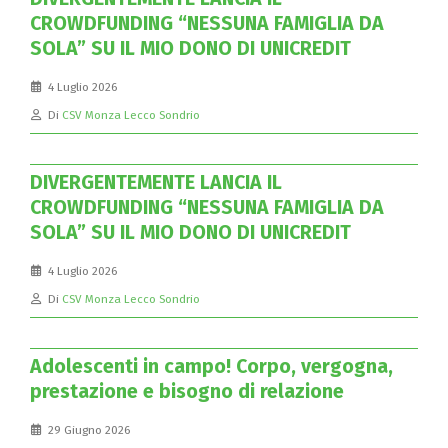
CROWDFUNDING “NESSUNA FAMIGLIA DA
SOLA” SU IL MIO DONO DI UNICREDIT
4 Luglio 2026
Di
CSV Monza Lecco Sondrio
DIVERGENTEMENTE LANCIA IL
CROWDFUNDING “NESSUNA FAMIGLIA DA
SOLA” SU IL MIO DONO DI UNICREDIT
4 Luglio 2026
Di
CSV Monza Lecco Sondrio
Adolescenti in campo! Corpo, vergogna,
prestazione e bisogno di relazione
29 Giugno 2026