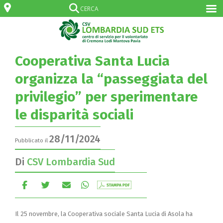
Cooperativa Santa Lucia
organizza la “passeggiata del
privilegio” per sperimentare
le disparità sociali
28/11/2024
Pubblicato il
Di
CSV Lombardia Sud
Il 25 novembre, la Cooperativa sociale Santa Lucia di Asola ha