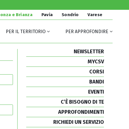
onza e Brianza
Pavia
Sondrio
Varese
PER IL TERRITORIO
PER APPROFONDIRE
NEWSLETTER
MYCSV
CORSI
BANDI
EVENTI
C’È BISOGNO DI TE
APPROFONDIMENTI
RICHIEDI UN SERVIZIO