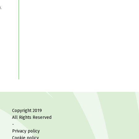
.
Copyright 2019
All Rights Reserved
-
Privacy policy
Cookie policy