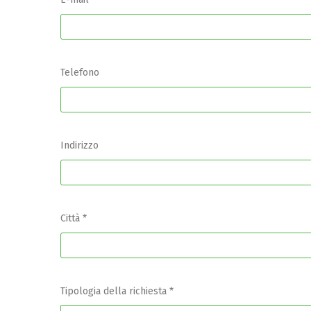
Telefono
Indirizzo
Città *
Tipologia della richiesta *