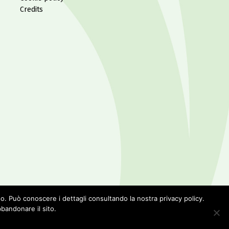
Credits
sso. Può conoscere i dettagli consultando la nostra privacy policy.
bandonare il sito.