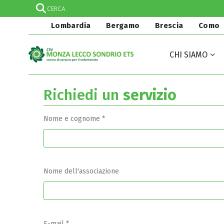
Lombardia
Bergamo
Brescia
Como
CHI SIAMO
Richiedi un
servizio
Nome e cognome *
Nome dell'associazione
E-mail *