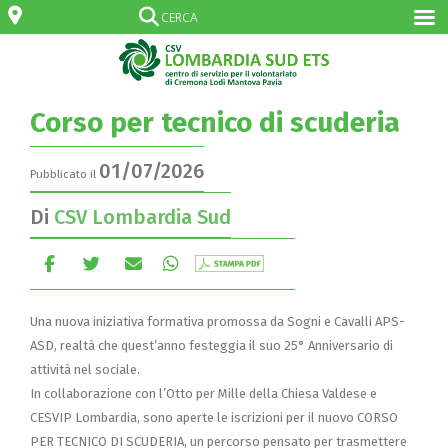
Corso per tecnico di scuderia
01/07/2026
Pubblicato il
Di
CSV Lombardia Sud
Una nuova iniziativa formativa promossa da Sogni e Cavalli APS-
ASD, realtà che quest’anno festeggia il suo 25° Anniversario di
attività nel sociale.
In collaborazione con l’Otto per Mille della Chiesa Valdese e
CESVIP Lombardia, sono aperte le iscrizioni per il nuovo CORSO
PER TECNICO DI SCUDERIA, un percorso pensato per trasmettere