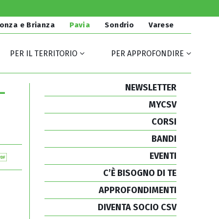
onza e Brianza
Pavia
Sondrio
Varese
PER IL TERRITORIO
PER APPROFONDIRE
NEWSLETTER
–
MYCSV
CORSI
BANDI
EVENTI
C’È BISOGNO DI TE
APPROFONDIMENTI
DIVENTA SOCIO CSV