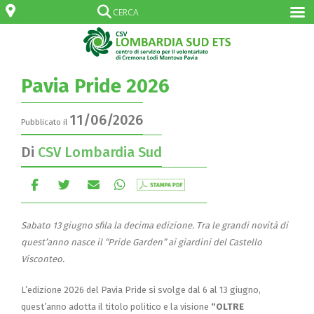
Pavia Pride 2026
11/06/2026
Pubblicato il
Di
CSV Lombardia Sud
Sabato 13 giugno sfila la decima edizione. Tra le grandi novità di
quest’anno nasce il “Pride Garden” ai giardini del Castello
Visconteo.
L’edizione 2026 del Pavia Pride si svolge dal 6 al 13 giugno,
quest’anno adotta il titolo politico e la visione
“OLTRE