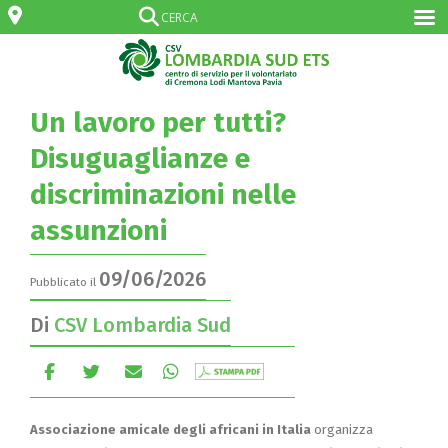
Un lavoro per tutti?
Disuguaglianze e
discriminazioni nelle
assunzioni
09/06/2026
Pubblicato il
Di
CSV Lombardia Sud
Associazione amicale degli africani in Italia
organizza