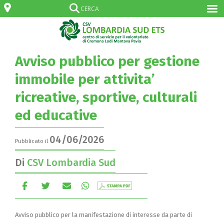
Avviso pubblico per gestione
immobile per attivita’
ricreative, sportive, culturali
ed educative
04/06/2026
Pubblicato il
Di
CSV Lombardia Sud
Avviso pubblico per la manifestazione di interesse da parte di