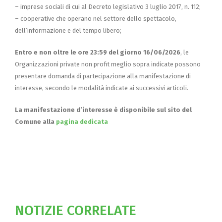
– imprese sociali di cui al Decreto legislativo 3 luglio 2017, n. 112;
– cooperative che operano nel settore dello spettacolo,
dell’informazione e del tempo libero;
Entro e non oltre le ore 23:59 del giorno 16/06/2026
, le
Organizzazioni private non profit meglio sopra indicate possono
presentare domanda di partecipazione alla manifestazione di
interesse, secondo le modalità indicate ai successivi articoli.
La manifestazione d’interesse è disponibile sul sito del
Comune alla
pagina dedicata
NOTIZIE CORRELATE