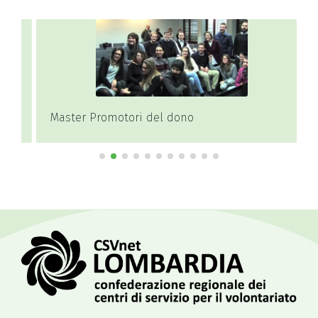
Master Promotori del dono