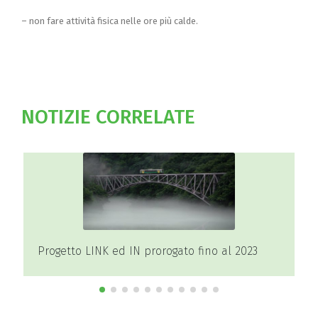
– non fare attività fisica nelle ore più calde.
NOTIZIE CORRELATE
a
Progetto LINK ed IN prorogato fino al 2023