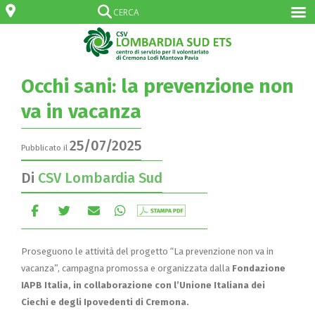
Occhi sani: la prevenzione non
va in vacanza
25/07/2025
Pubblicato il
Di
CSV Lombardia Sud
Proseguono le attività del progetto “La prevenzione non va in
vacanza”, campagna promossa e organizzata dalla
Fondazione
IAPB Italia, in collaborazione con l’Unione Italiana dei
Ciechi e degli Ipovedenti di Cremona.