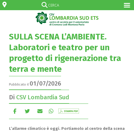
SULLA SCENA L’AMBIENTE.
Laboratori e teatro per un
progetto di rigenerazione tra
terra e mente
01/07/2026
Pubblicato il
Di
CSV Lombardia Sud
L’allarme climatico è oggi. Portiamolo al centro della scena