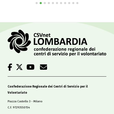
Confederazione Regionale dei Centri di Servizio per il
Volontariato
Piazza Castello 3 - Milano
C.F. 97293550154