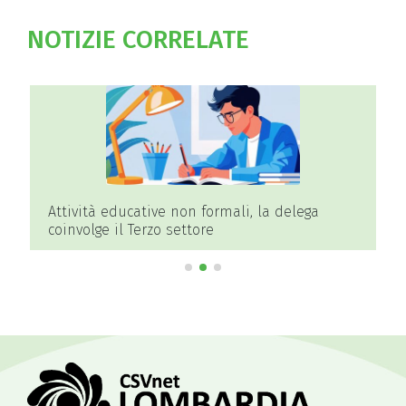
NOTIZIE CORRELATE
Attività educative non formali, la delega
coinvolge il Terzo settore