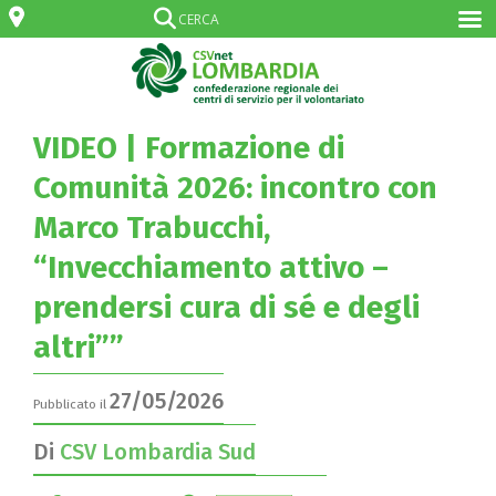
VIDEO | Formazione di
Comunità 2026: incontro con
Marco Trabucchi,
“Invecchiamento attivo –
prendersi cura di sé e degli
altri””
27/05/2026
Pubblicato il
Di
CSV Lombardia Sud