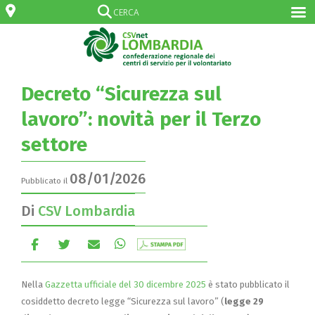
Decreto “Sicurezza sul
lavoro”: novità per il Terzo
settore
08/01/2026
Pubblicato il
Di
CSV Lombardia
Nella
Gazzetta ufficiale del 30 dicembre 2025
è stato pubblicato il
cosiddetto decreto legge “Sicurezza sul lavoro” (
legge 29