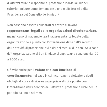
di attrezzature e dispositivi di protezione individuali idonei
(ulteriori misure sono demandate a uno o più decreti della
Presidenza del Consiglio dei Ministri).
Non possono essere equiparati al datore di lavoro i
rappresentanti legali delle organizzazioni di volontariato
,
ma nel caso di inadempienza il rappresentante legale della
organizzazione è punito con l’interdizione dalle dall’esercizio
delle attività di protezione civile dai sei mesi ai due anni. Se a capo
dell’organizzazione vi è un Sindaco si applica una sanzione da 100
a 1.000 euro.
Ciò vale anche per il
volontario con funzione di
coordinamento
: nel caso in cui incorra nella violazione degli
obblighi di cura e di sicurezza propria e altrui è punito con
l’interdizione dall’esercizio dell’attività di protezione civile per un
periodo da uno a sei mesi.