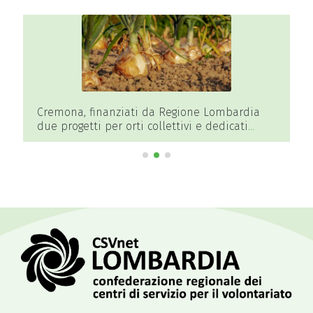
Cremona, finanziati da Regione Lombardia
due progetti per orti collettivi e dedicati
all’educazione ambientale