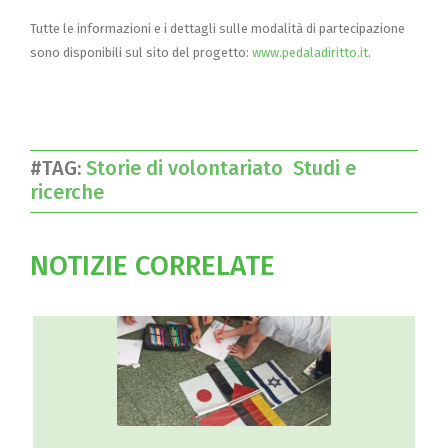
Tutte le informazioni e i dettagli sulle modalità di partecipazione
sono disponibili sul sito del progetto:
www.pedaladiritto.it
.
#TAG:
Storie di volontariato
Studi e
ricerche
NOTIZIE CORRELATE