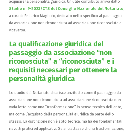
acquisire la personalità giuridica. Un utile contributo arriva dallo
Studio n. 9-2023/CTS del Consiglio Nazionale del Notariato
,
a cura di Federico Magliulo, dedicato nello specifico al passaggio
da associazione non riconosciuta ad associazione riconosciuta e
viceversa.
La qualificazione giuridica del
passaggio da associazione “non
riconosciuta” a “riconosciuta” e i
requisiti necessari per ottenere la
personalità giuridica
Lo studio del Notariato chiarisce anzitutto come il passaggio da
associazione non riconosciuta ad associazione riconosciuta non
vada letto come una “trasformazione” in senso tecnico dell’ente,
ma come l’acquisto della personalità giuridica da parte dello
stesso. La distinzione non è solo teorica, ma ha dei fondamentali
risvolti pratici ed applicativi. Se si trattasse di una trasformazione,