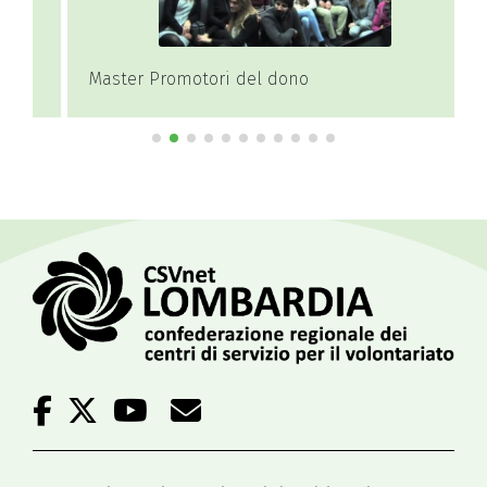
Master Promotori del dono