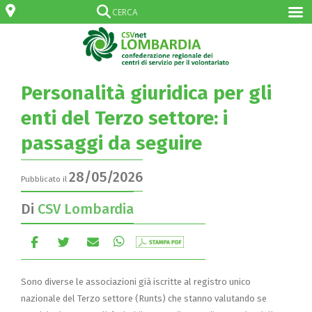
Personalità giuridica per gli
enti del Terzo settore: i
passaggi da seguire
28/05/2026
Pubblicato il
Di
CSV Lombardia
Sono diverse le associazioni già iscritte al registro unico
nazionale del Terzo settore (Runts) che stanno valutando se