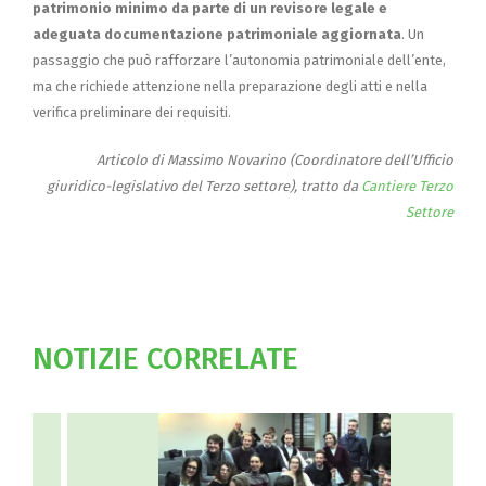
patrimonio minimo da parte di un revisore legale e
adeguata documentazione patrimoniale aggiornata
. Un
passaggio che può rafforzare l’autonomia patrimoniale dell’ente,
ma che richiede attenzione nella preparazione degli atti e nella
verifica preliminare dei requisiti.
Articolo di Massimo Novarino (Coordinatore dell’Ufficio
giuridico-legislativo del Terzo settore), tratto da
Cantiere Terzo
Settore
NOTIZIE CORRELATE