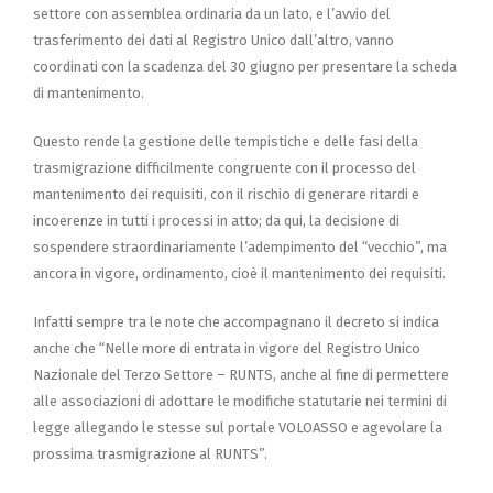
settore con assemblea ordinaria da un lato, e l’avvio del
trasferimento dei dati al Registro Unico dall’altro, vanno
coordinati con la scadenza del 30 giugno per presentare la scheda
di mantenimento.
Questo rende la gestione delle tempistiche e delle fasi della
trasmigrazione difficilmente congruente con il processo del
mantenimento dei requisiti, con il rischio di generare ritardi e
incoerenze in tutti i processi in atto; da qui, la decisione di
sospendere straordinariamente l’adempimento del “vecchio”, ma
ancora in vigore, ordinamento, cioè il mantenimento dei requisiti.
Infatti sempre tra le note che accompagnano il decreto si indica
anche che “Nelle more di entrata in vigore del Registro Unico
Nazionale del Terzo Settore – RUNTS, anche al fine di permettere
alle associazioni di adottare le modifiche statutarie nei termini di
legge allegando le stesse sul portale VOLOASSO e agevolare la
prossima trasmigrazione al RUNTS”.