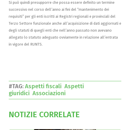
Si può quindi presupporre che possa essere definito un termine
successivo nel corso dell’anno ai fini del “mantenimento dei
requisiti” per gli enti iscritti ai Registri regionali e provinciali del
Terzo Settore funzionale anche all’acquisizione di dati aggiornati e
degli statuti di quegli enti che nell’anno passato non avevano
allegato lo statuto adeguato ovviamente in relazione all’entrata
in vigore del RUNTS.
#TAG:
Aspetti fiscali
Aspetti
giuridici
Associazioni
NOTIZIE CORRELATE