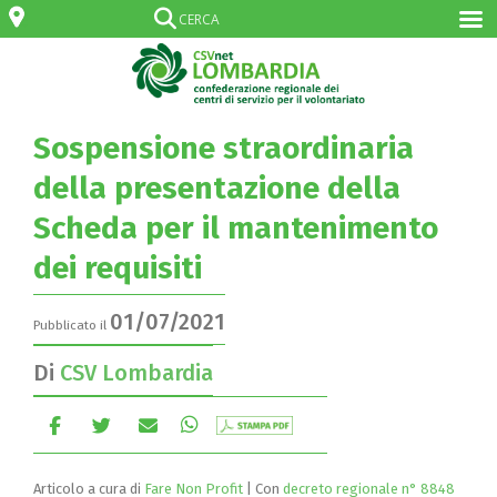
Sospensione straordinaria
della presentazione della
Scheda per il mantenimento
dei requisiti
01/07/2021
Pubblicato il
Di
CSV Lombardia
Articolo a cura di
Fare Non Profit
| Con
decreto regionale n° 8848