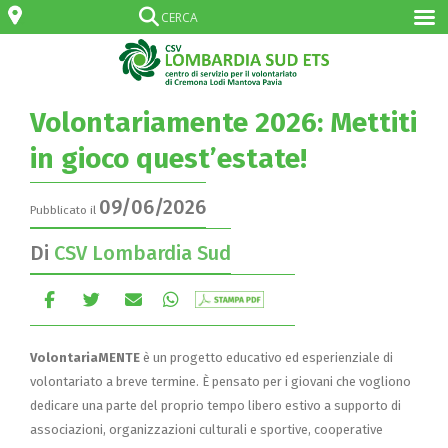
Volontariamente 2026: Mettiti
in gioco quest’estate!
09/06/2026
Pubblicato il
Di
CSV Lombardia Sud
VolontariaMENTE
è un progetto educativo ed esperienziale di
volontariato a breve termine. È pensato per i giovani che vogliono
dedicare una parte del proprio tempo libero estivo a supporto di
associazioni, organizzazioni culturali e sportive, cooperative