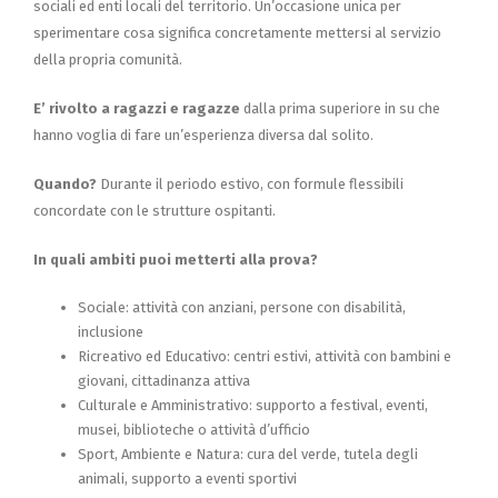
sociali ed enti locali del territorio. Un’occasione unica per
sperimentare cosa significa concretamente mettersi al servizio
della propria comunità.
E’ rivolto a ragazzi e ragazze
dalla prima superiore in su che
hanno voglia di fare un’esperienza diversa dal solito.
Quando?
Durante il periodo estivo, con formule flessibili
concordate con le strutture ospitanti.
In quali ambiti puoi metterti alla prova?
Sociale: attività con anziani, persone con disabilità,
inclusione
Ricreativo ed Educativo: centri estivi, attività con bambini e
giovani, cittadinanza attiva
Culturale e Amministrativo: supporto a festival, eventi,
musei, biblioteche o attività d’ufficio
Sport, Ambiente e Natura: cura del verde, tutela degli
animali, supporto a eventi sportivi