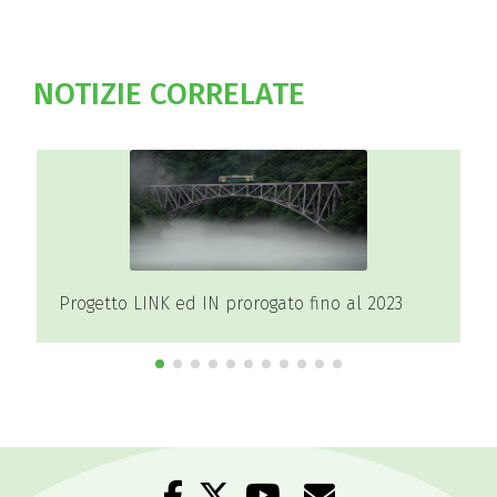
NOTIZIE CORRELATE
a
Progetto LINK ed IN prorogato fino al 2023