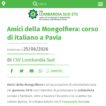
Amici della Mongolfiera: corso
di italiano a Pavia
25/06/2026
Pubblicato il
Di
CSV Lombardia Sud
Amici della Mongolfiera
è un’associazione di volontariato nata
nel
gennaio 2012
con l’obiettivo di promuovere la
solidarietà
sociale e familiare, oltre a favorire l’incontro e lo scambio tra
culture diverse. In collaborazione con il
Consorzio Sociale