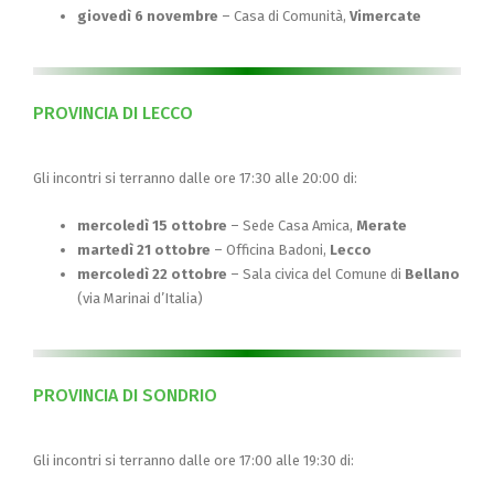
giovedì 6 novembre
– Casa di Comunità,
Vimercate
PROVINCIA DI LECCO
Gli incontri si terranno dalle ore 17:30 alle 20:00 di:
mercoledì 15 ottobre
– Sede Casa Amica,
Merate
martedì 21 ottobre
– Officina Badoni,
Lecco
mercoledì 22 ottobre
– Sala civica del Comune di
Bellano
(via Marinai d’Italia)
PROVINCIA DI SONDRIO
Gli incontri si terranno dalle ore 17:00 alle 19:30 di: