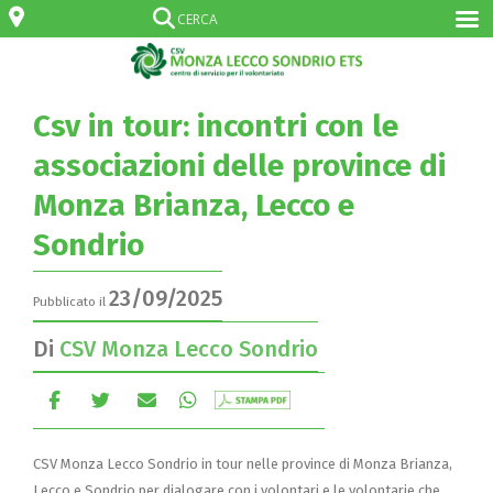
Csv in tour: incontri con le
associazioni delle province di
Monza Brianza, Lecco e
Sondrio
23/09/2025
Pubblicato il
Di
CSV Monza Lecco Sondrio
CSV Monza Lecco Sondrio in tour nelle province di Monza Brianza,
Lecco e Sondrio per dialogare con i volontari e le volontarie che