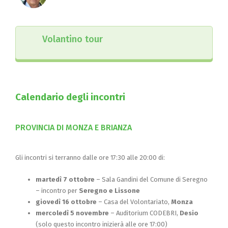
Volantino tour
Calendario degli incontri
PROVINCIA DI MONZA E BRIANZA
Gli incontri si terranno dalle ore 17:30 alle 20:00 di:
martedì 7 ottobre
– Sala Gandini del Comune di Seregno
– incontro per
Seregno e Lissone
giovedì 16 ottobre
– Casa del Volontariato,
Monza
mercoledì 5 novembre
– Auditorium CODEBRI,
Desio
(solo questo incontro inizierà alle ore 17:00)