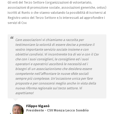
Gli enti del Terzo Settore (organizzazioni di volontariato,
associazioni di promozione sociale, associazioni generiche, onlus)
iscritti al Runts o che stanno valutando la possibilità di iscriversi al
Registro unico del Terzo Settore e/o interessati ad approfondire i
servizi di Csv.
Care associazioni vi chiamiamo a raccolta per
testimoniare la volontà di essere decise a prestare il
vostro importante servizio sociale insieme e con
obiettivi condivisi. Vi incontrerete tra di voi e con il Csv
che con i suoi consiglieri, le consigliere ed i suoi
operatori e operatrici ascolterà le necessità ed i
bisogni di un associazionismo che desidera essere
competente nell’affrontare le nuove sfide sociali
sempre più complesse. Un’occasione unica per fare
proposte e per conoscersi meglio anche in vista della
nuova riforma regionale sul terzo settore. Vi
aspettiamo!
Filippo Viganò
Presidente - CSV Monza Lecco Sondrio