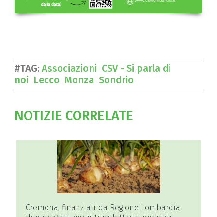
#TAG:
Associazioni
CSV - Si parla di
noi
Lecco
Monza
Sondrio
NOTIZIE CORRELATE
Cremona, finanziati da Regione Lombardia