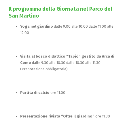
Il programma della Giornata nel Parco del
San Martino
Yoga nel giardino
dalle 9.00 alle 10.00 dalle 11.00 alle
12.00
Visita al bosco didattico “Tapiò” gestito da Arca di
Como
dalle 9.30 alle 10.30 dalle 10.30 alle 11.30
(Prenotazione obbligatoria)
Partita di calcio
ore 11.00
Presentazione rivista “Oltre il giardino”
ore 11.30