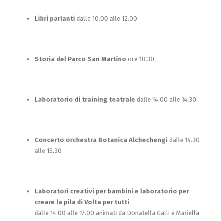
Libri parlanti
dalle 10.00 alle 12.00
Storia del Parco San Martino
ore 10.30
Laboratorio di training teatrale
dalle 14.00 alle 14.30
Concerto orchestra Botanica Alchechengi
dalle 14.30
alle 15.30
Laboratori creativi per bambini e laboratorio per
creare la pila di Volta per tutti
dalle 14.00 alle 17.00 animati da Donatella Galli e Mariella