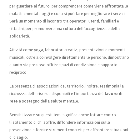
per guardare al futuro, per comprendere come viene affrontata la
malattia mentale oggi e cosa si può fare per migliorare i servizi.
Sarà un momento di incontro tra operatori, utenti, familiari e
cittadini, per promuovere una cultura dell’accoglienza e della
solidarietà.
Attività come yoga, laboratori creativi, presentazioni e momenti
musicali, oltre a coinvolgere direttamente le persone, dimostrano
quanto sia prezioso offrire spazi di condivisione e supporto
reciproco.
La presenza di associazioni del territorio, inoltre, testimonia la
ricchezza delle risorse disponibili e l’importanza del
lavoro di
rete
a sostegno della salute mentale.
Sensibilizzare su questi temi significa anche lottare contro
l’isolamento di chi soffre, diffondere informazioni sulla
prevenzione e fornire strumenti concreti per affrontare situazioni
di disagio.