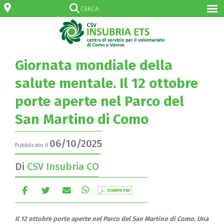
Giornata mondiale della
salute mentale. Il 12 ottobre
porte aperte nel Parco del
San Martino di Como
06/10/2025
Pubblicato il
Di
CSV Insubria CO
Il 12 ottobre porte aperte nel Parco del San Martino di Como.
Una