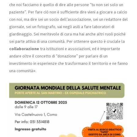
che noi facciamo è quello di dire alle persone “tu non sei solo un
paziente”. Per fare ciò non è sufficiente dire vieni a giocare a calcio
con noi, ma dire sei un socio dell’associazione, sei un redattore del
giornale, sei un fotografo, vai negli asili a fare laboratori di
giardinaggio. Sei meritevole di cura ma hai anche altri ruoli poiché
sei parte attiva di una comunità. Per ottenere questo è cruciale la
collaborazione
tra istituzioni e associazioni, ed è importante
andare oltre il concetto di “donazione” per parlare di un
investimento in esperienze che trasformano il territorio e ne fanno
una comunità».