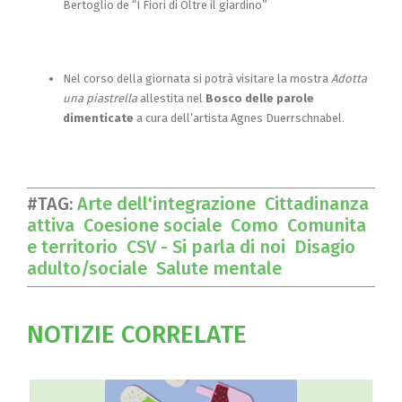
Bertoglio de “I Fiori di Oltre il giardino”
Nel corso della giornata si potrà visitare la mostra
Adotta
una piastrella
allestita nel
Bosco delle parole
dimenticate
a cura dell’artista Agnes Duerrschnabel.
#TAG:
Arte dell'integrazione
Cittadinanza
attiva
Coesione sociale
Como
Comunita
e territorio
CSV - Si parla di noi
Disagio
adulto/sociale
Salute mentale
NOTIZIE CORRELATE