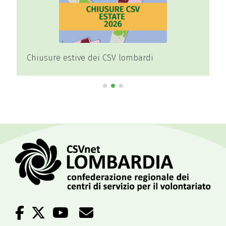
Chiusure estive dei CSV lombardi