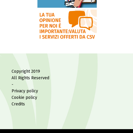
Copyright 2019
All Rights Reserved
-
Privacy policy
Cookie policy
Credits