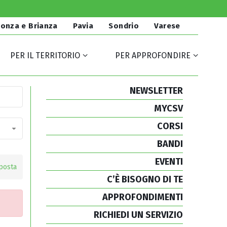
onza e Brianza
Pavia
Sondrio
Varese
PER IL TERRITORIO
PER APPROFONDIRE
NEWSLETTER
MYCSV
CORSI
BANDI
EVENTI
posta
C’È BISOGNO DI TE
APPROFONDIMENTI
RICHIEDI UN SERVIZIO