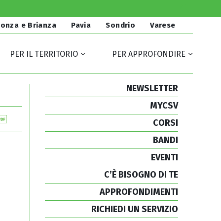
onza e Brianza
Pavia
Sondrio
Varese
PER IL TERRITORIO
PER APPROFONDIRE
NEWSLETTER
MYCSV
CORSI
BANDI
EVENTI
C’È BISOGNO DI TE
APPROFONDIMENTI
RICHIEDI UN SERVIZIO