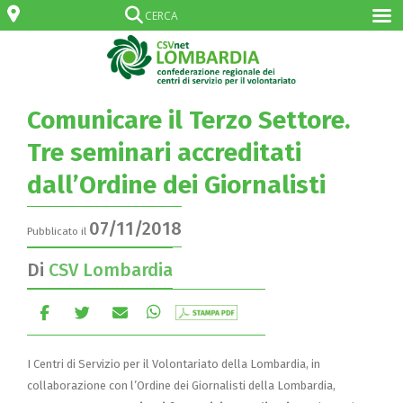
Comunicare il Terzo Settore.
Tre seminari accreditati
dall’Ordine dei Giornalisti
07/11/2018
Pubblicato il
Di
CSV Lombardia
I Centri di Servizio per il Volontariato della Lombardia, in
collaborazione con l’Ordine dei Giornalisti della Lombardia,