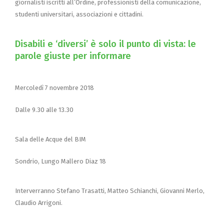
giornalisti iscritti all’Ordine, professionisti della comunicazione,
studenti universitari, associazioni e cittadini.
Disabili e ‘diversi’ è solo il punto di vista: le
parole giuste per informare
Mercoledì 7 novembre 2018
Dalle 9.30 alle 13.30
Sala delle Acque del BIM
Sondrio, Lungo Mallero Diaz 18
Interverranno Stefano Trasatti, Matteo Schianchi, Giovanni Merlo,
Claudio Arrigoni.