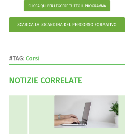
CLICCA QUI PER LEGGERE TUTTO IL PROGRAMMA
SCARICA LA LOCANDINA DEL PERCORSO FORMATIVO
#TAG:
Corsi
NOTIZIE CORRELATE