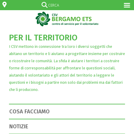
PER IL TERRITORIO
I CSV mettono in connessione tra loro i diversi soggetti che
abitano un territorio e li aiutano a progettare insieme per costruire
o ricostruire le comunità. La sfida è aiutare i territori a costruire
forme di corresponsabilità per affrontare le questioni sociali,
aiutando il volontariato e gli attori del territorio a leggere le
questioni e i bisogni a partire non solo dai problemi ma dai fattori
che li producono.
COSA FACCIAMO
NOTIZIE