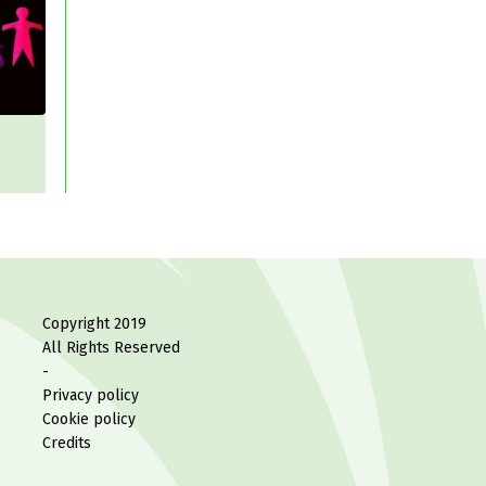
on
A]
Copyright 2019
All Rights Reserved
-
Privacy policy
Cookie policy
Credits