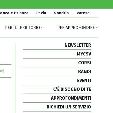
onza e Brianza
Pavia
Sondrio
Varese
PER IL TERRITORIO
PER APPROFONDIRE
NEWSLETTER
MYCSV
CORSI
BANDI
EVENTI
C’È BISOGNO DI TE
APPROFONDIMENTI
RICHIEDI UN SERVIZIO