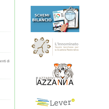
enti di