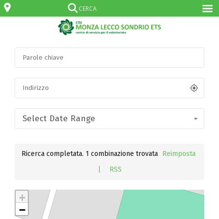
Select Date Range
Ricerca completata. 1 combinazione trovata
Reimposta
|
RSS
+
−