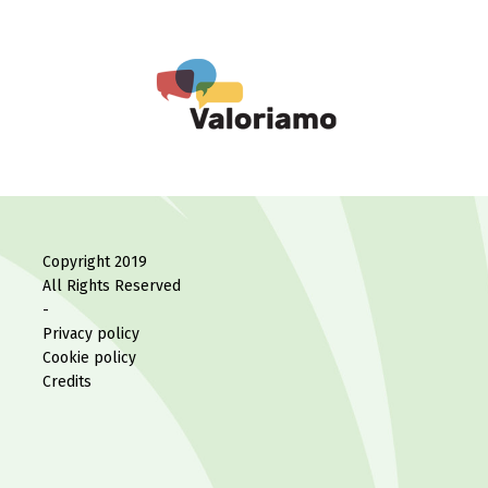
Copyright 2019
All Rights Reserved
-
Privacy policy
Cookie policy
Credits