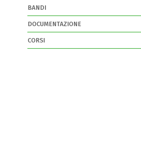
BANDI
DOCUMENTAZIONE
CORSI