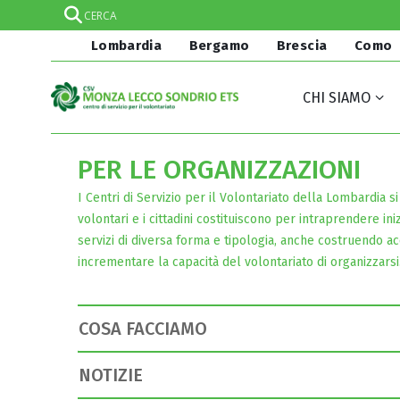
Lombardia
Bergamo
Brescia
Como
CHI SIAMO
PER LE ORGANIZZAZIONI
I Centri di Servizio per il Volontariato della Lombardia 
volontari e i cittadini costituiscono per intraprendere ini
servizi di diversa forma e tipologia, anche costruendo a
incrementare la capacità del volontariato di organizzarsi
COSA FACCIAMO
NOTIZIE