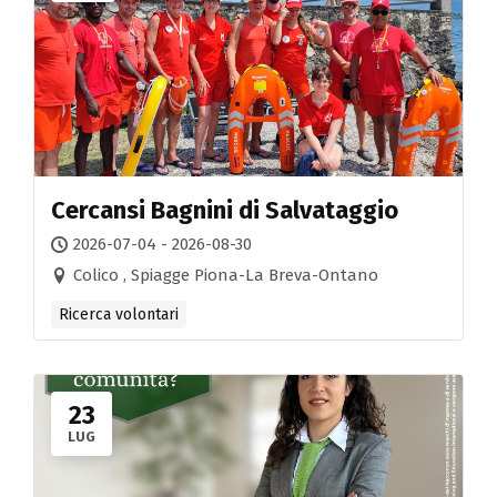
Cercansi Bagnini di Salvataggio
2026-07-04 - 2026-08-30
Colico , Spiagge Piona-La Breva-Ontano
Ricerca volontari
23
LUG