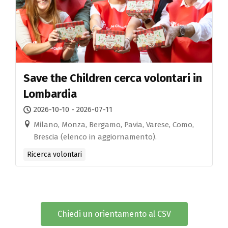
Save the Children cerca volontari in
Lombardia
2026-10-10 - 2026-07-11
Milano, Monza, Bergamo, Pavia, Varese, Como,
Brescia (elenco in aggiornamento).
Ricerca volontari
Chiedi un orientamento al CSV