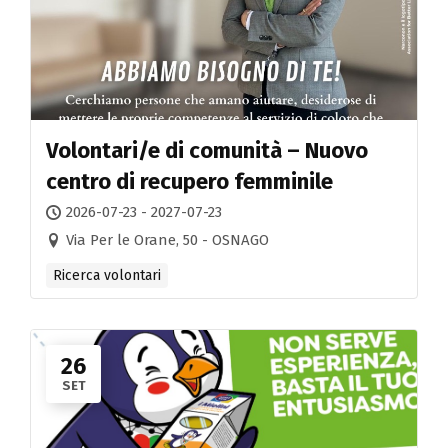
Volontari/e di comunità – Nuovo
centro di recupero femminile
2026-07-23 - 2027-07-23
Via Per le Orane, 50 - OSNAGO
Ricerca volontari
26
SET