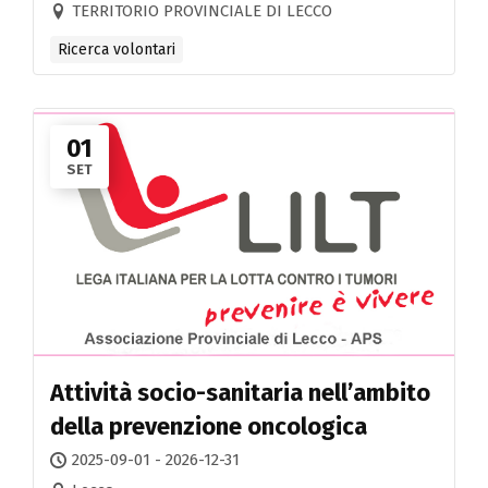
TERRITORIO PROVINCIALE DI LECCO
Ricerca volontari
01
SET
Attività socio-sanitaria nell’ambito
della prevenzione oncologica
2025-09-01 - 2026-12-31