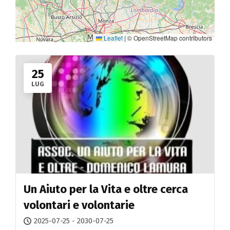
Leaflet
|
© OpenStreetMap contributors
25
LUG
Un Aiuto per la Vita e oltre cerca
volontari e volontarie
2025-07-25 - 2030-07-25