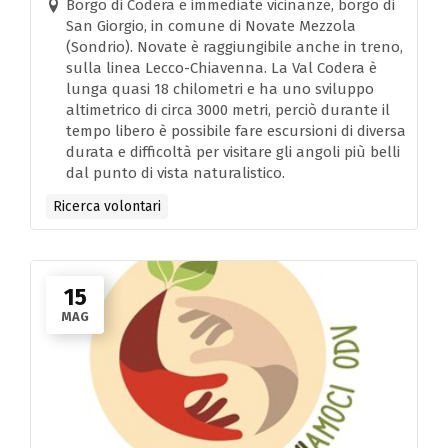
Borgo di Codera e immediate vicinanze, borgo di
San Giorgio, in comune di Novate Mezzola
(Sondrio). Novate è raggiungibile anche in treno,
sulla linea Lecco-Chiavenna. La Val Codera è
lunga quasi 18 chilometri e ha uno sviluppo
altimetrico di circa 3000 metri, perciò durante il
tempo libero è possibile fare escursioni di diversa
durata e difficoltà per visitare gli angoli più belli
dal punto di vista naturalistico.
Ricerca volontari
15
MAG